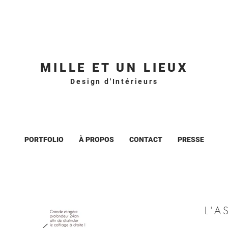
MILLE ET UN LIEUX
Design d'Intérieurs
PORTFOLIO
À PROPOS
CONTACT
PRESSE
L'A