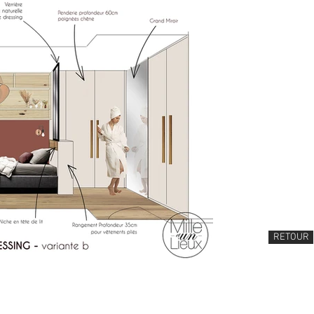
RETOUR