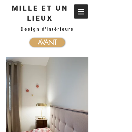
MILLE ET UN
LIEUX
Design d'Intérieurs
AVANT