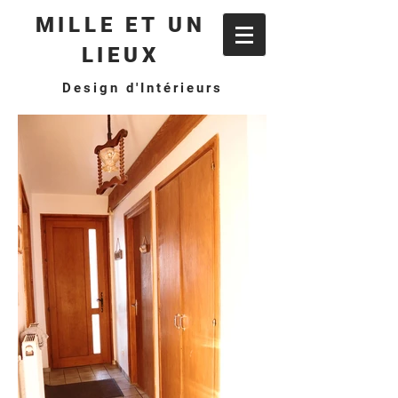
MILLE ET UN
LIEUX
Design d'Intérieurs