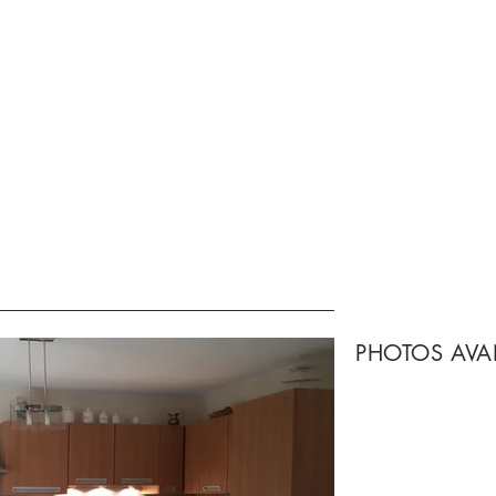
PHOTOS AVA