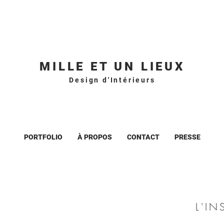
MILLE ET UN LIEUX
Design d'Intérieurs
PORTFOLIO
À PROPOS
CONTACT
PRESSE
L'IN