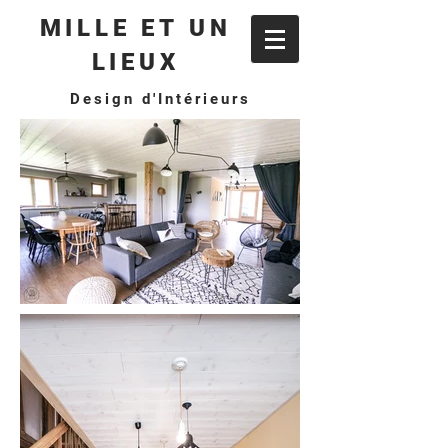
MILLE ET UN
LIEUX
Design d'Intérieurs