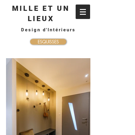
MILLE ET UN
LIEUX
Design d'Intérieurs
ESQUISSES